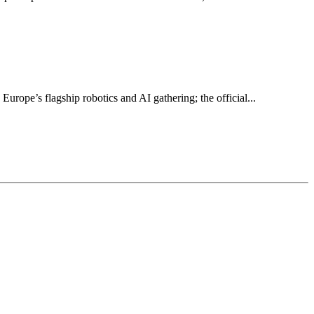
ope’s flagship robotics and AI gathering; the official...