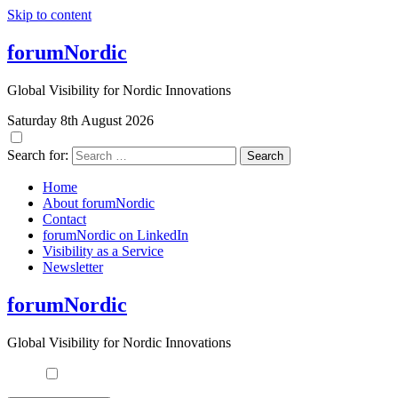
Skip to content
forumNordic
Global Visibility for Nordic Innovations
Saturday 8th August 2026
Search for:
Home
About forumNordic
Contact
forumNordic on LinkedIn
Visibility as a Service
Newsletter
forumNordic
Global Visibility for Nordic Innovations