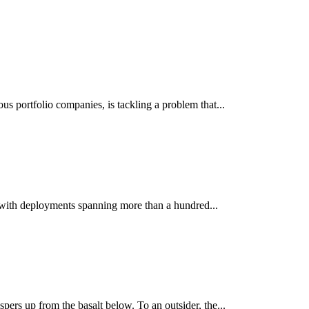
portfolio companies, is tackling a problem that...
, with deployments spanning more than a hundred...
pers up from the basalt below. To an outsider, the...