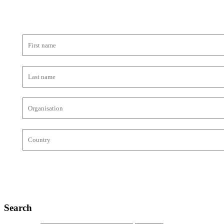
Search