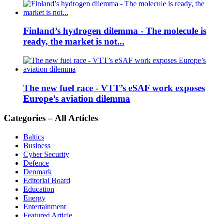
Finland’s hydrogen dilemma - The molecule is
ready, the market is not...
The new fuel race - VTT’s eSAF work exposes
Europe’s aviation dilemma
Categories – All Articles
Baltics
Business
Cyber Security
Defence
Denmark
Editorial Board
Education
Energy
Entertainment
Featured Article