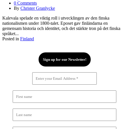
0 Comments
By
Christer Granlycke
Kalevala spelade en viktig roll i utvecklingen av den finska
nationalismen under 1800-talet. Eposet gav finländarna en
gemensam historia och identitet, och det stärkte tron på det finska
språket...
Posted in
Finland