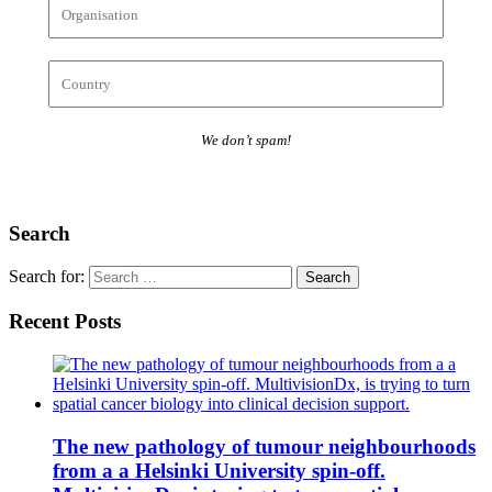
We don’t spam!
Search
Search for:
Recent Posts
The new pathology of tumour neighbourhoods
from a a Helsinki University spin-off.