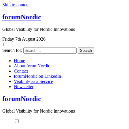
Skip to content
forumNordic
Global Visibility for Nordic Innovations
Friday 7th August 2026
Search for:
Home
About forumNordic
Contact
forumNordic on LinkedIn
Visibility as a Service
Newsletter
forumNordic
Global Visibility for Nordic Innovations